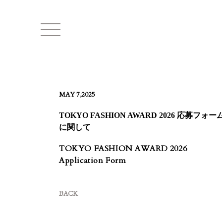
MAY 7,2025
TOKYO FASHION AWARD 2026 応募フォー
に関して
TOKYO FASHION AWARD 2026
Application Form
BACK