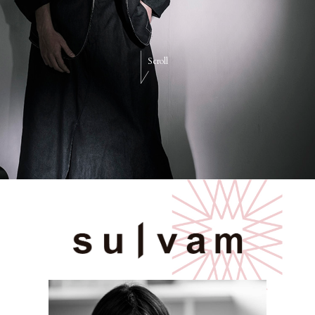
Scroll